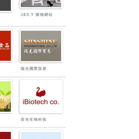
J&S.Y 購物網站
陽光國際貿易
容光生物科技